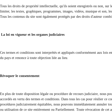
Tous les droits de propriété intellectuelle, qu'ils soient enregistrés ou non, sur
limiter, les textes, graphiques, programmes, images, vidéos, musique et son, leu
Tous les contenus du site sont également protégés par des droits d'auteur combi
La loi en vigueur et les organes judiciaires
Ces termes et conditions sont interprétés et appliqués conformément aux lois en
du pays et renonce à toute objection liée au lieu.
Révoquer le consentement
En plus de toute disposition légale ou procédure de recours judiciaire, nous pou
accordés en vertu des termes et conditions. Dans tous les cas pour résilier ce con
procédures judiciairement équitables, nous pouvons immédiatement annuler tous 
ou utilisation de ce site entièrement ou Partiellement. Toute révocation de cet a