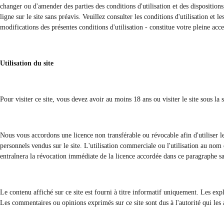
changer ou d'amender des parties des conditions d'utilisation et des dispositio
ligne sur le site sans préavis. Veuillez consulter les conditions d'utilisation et 
modifications des présentes conditions d'utilisation - constitue votre pleine acc
Utilisation du site
Pour visiter ce site, vous devez avoir au moins 18 ans ou visiter le site sous la 
Nous vous accordons une licence non transférable ou révocable afin d'utiliser le
personnels vendus sur le site. L'utilisation commerciale ou l'utilisation au nom d
entraînera la révocation immédiate de la licence accordée dans ce paragraphe s
Le contenu affiché sur ce site est fourni à titre informatif uniquement. Les ex
Les commentaires ou opinions exprimés sur ce site sont dus à l'autorité qui les 