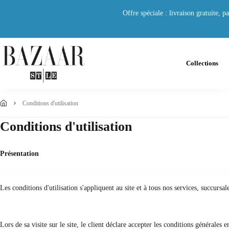
Offre spéciale : livraison gratuite,
Collections
conditions d'utilisation
Conditions d'utilisation
Présentation
Les conditions d'utilisation s'appliquent au site et à tous nos services, succursal
Lors de sa visite sur le site, le client déclare accepter les conditions générales 