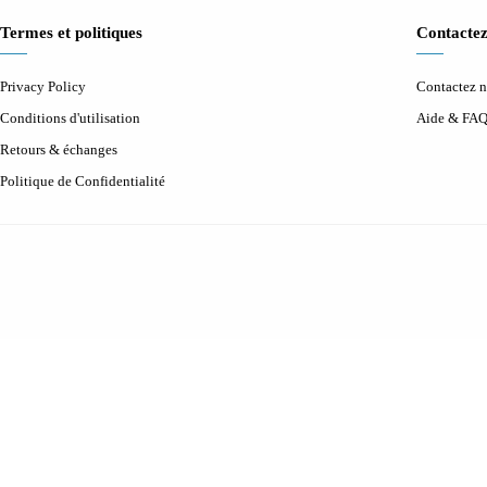
Termes et politiques
Contactez
Privacy Policy
Contactez 
Conditions d'utilisation
Aide & FA
Retours & échanges
Politique de Confidentialité