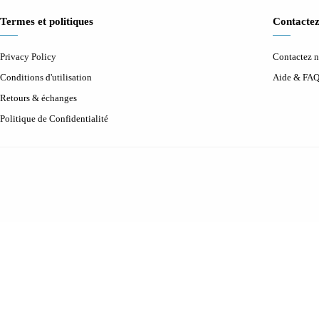
Termes et politiques
Contactez
Privacy Policy
Contactez 
Conditions d'utilisation
Aide & FA
Retours & échanges
Politique de Confidentialité