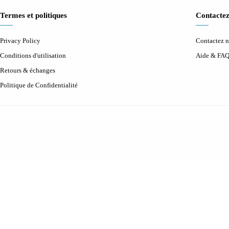
Termes et politiques
Contactez
Privacy Policy
Contactez 
Conditions d'utilisation
Aide & FA
Retours & échanges
Politique de Confidentialité