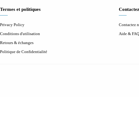
Termes et politiques
Contactez
Privacy Policy
Contactez 
Conditions d'utilisation
Aide & FA
Retours & échanges
Politique de Confidentialité